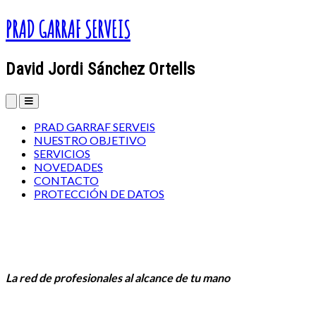
PRAD GARRAF SERVEIS
David Jordi Sánchez Ortells
PRAD GARRAF SERVEIS
NUESTRO OBJETIVO
SERVICIOS
NOVEDADES
CONTACTO
PROTECCIÓN DE DATOS
La red de profesionales al alcance de tu mano