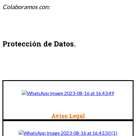
Colaboramos con:
Protección de Datos.
Aviso Legal